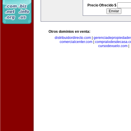
Precio Ofrecido $
Otros dominios en venta:
distribuidordirecto.com
|
gerenciadepropiedade
comercialcenter.com
|
compralodesdecasa.
cursodevuelo.com
|