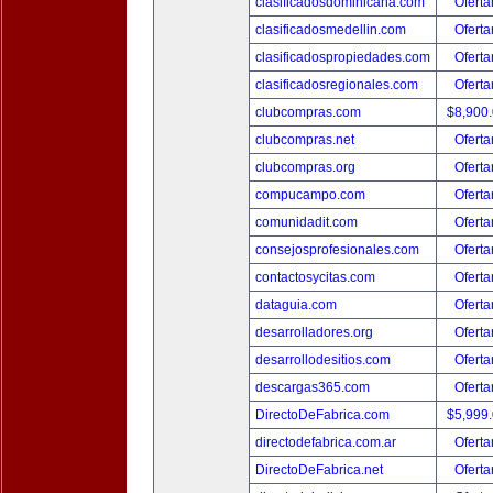
clasificadosdominicana.com
Oferta
clasificadosmedellin.com
Oferta
clasificadospropiedades.com
Oferta
clasificadosregionales.com
Oferta
clubcompras.com
$8,900
clubcompras.net
Oferta
clubcompras.org
Oferta
compucampo.com
Oferta
comunidadit.com
Oferta
consejosprofesionales.com
Oferta
contactosycitas.com
Oferta
dataguia.com
Oferta
desarrolladores.org
Oferta
desarrollodesitios.com
Oferta
descargas365.com
Oferta
DirectoDeFabrica.com
$5,999
directodefabrica.com.ar
Oferta
DirectoDeFabrica.net
Oferta