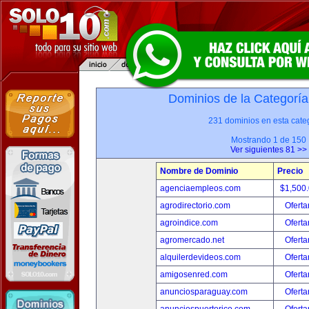
Dominios de la Categoría
231 dominios en esta categ
Mostrando 1 de 150
Ver siguientes 81 >>
Nombre de Dominio
Precio
agenciaempleos.com
$1,500
agrodirectorio.com
Oferta
agroindice.com
Oferta
agromercado.net
Oferta
alquilerdevideos.com
Oferta
amigosenred.com
Oferta
anunciosparaguay.com
Oferta