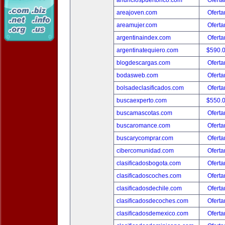
anunciospuertorico.com
Oferta
areajoven.com
Oferta
areamujer.com
Oferta
argentinaindex.com
Oferta
argentinatequiero.com
$590.
blogdescargas.com
Oferta
bodasweb.com
Oferta
bolsadeclasificados.com
Oferta
buscaexperto.com
$550.
buscamascotas.com
Oferta
buscaromance.com
Oferta
buscarycomprar.com
Oferta
cibercomunidad.com
Oferta
clasificadosbogota.com
Oferta
clasificadoscoches.com
Oferta
clasificadosdechile.com
Oferta
clasificadosdecoches.com
Oferta
clasificadosdemexico.com
Oferta