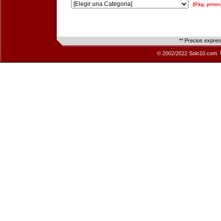
[Pág. princi
** Precios expre
© 2002/2022 Solo10.com