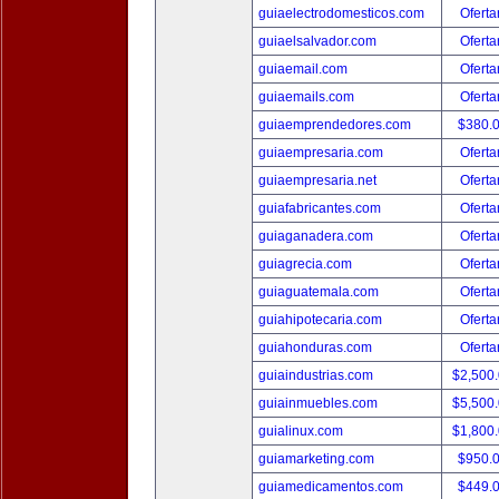
guiaelectrodomesticos.com
Oferta
guiaelsalvador.com
Oferta
guiaemail.com
Oferta
guiaemails.com
Oferta
guiaemprendedores.com
$380.
guiaempresaria.com
Oferta
guiaempresaria.net
Oferta
guiafabricantes.com
Oferta
guiaganadera.com
Oferta
guiagrecia.com
Oferta
guiaguatemala.com
Oferta
guiahipotecaria.com
Oferta
guiahonduras.com
Oferta
guiaindustrias.com
$2,500
guiainmuebles.com
$5,500
guialinux.com
$1,800
guiamarketing.com
$950.
guiamedicamentos.com
$449.