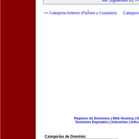
Ver Siguientes 81 >
<< Categoria Anterior (PaÃ­ses y Ciudades)
Categori
Registro de Dominios
|
Web Hosting
|
D
Dominios Expirados
|
Industrias
|
Indu
Categorías de Dominio: