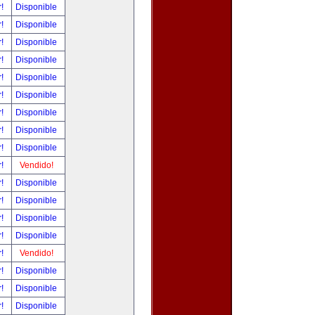
r!
Disponible
r!
Disponible
r!
Disponible
r!
Disponible
r!
Disponible
r!
Disponible
r!
Disponible
r!
Disponible
r!
Disponible
r!
Vendido!
r!
Disponible
r!
Disponible
r!
Disponible
r!
Disponible
r!
Vendido!
r!
Disponible
r!
Disponible
r!
Disponible