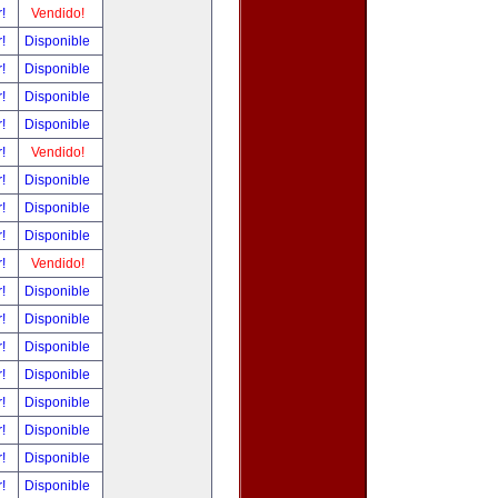
r!
Vendido!
r!
Disponible
r!
Disponible
r!
Disponible
r!
Disponible
r!
Vendido!
r!
Disponible
r!
Disponible
r!
Disponible
r!
Vendido!
r!
Disponible
r!
Disponible
r!
Disponible
r!
Disponible
r!
Disponible
r!
Disponible
r!
Disponible
r!
Disponible