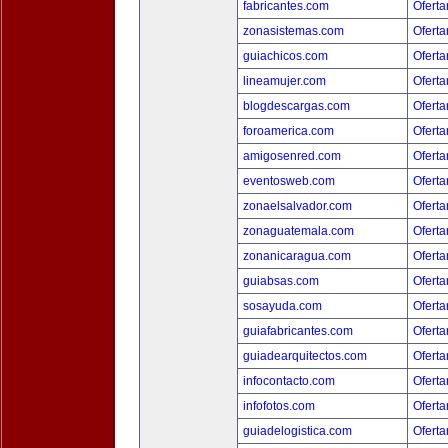
fabricantes.com
Oferta
zonasistemas.com
Oferta
guiachicos.com
Oferta
lineamujer.com
Oferta
blogdescargas.com
Oferta
foroamerica.com
Oferta
amigosenred.com
Oferta
eventosweb.com
Oferta
zonaelsalvador.com
Oferta
zonaguatemala.com
Oferta
zonanicaragua.com
Oferta
guiabsas.com
Oferta
sosayuda.com
Oferta
guiafabricantes.com
Oferta
guiadearquitectos.com
Oferta
infocontacto.com
Oferta
infofotos.com
Oferta
guiadelogistica.com
Oferta