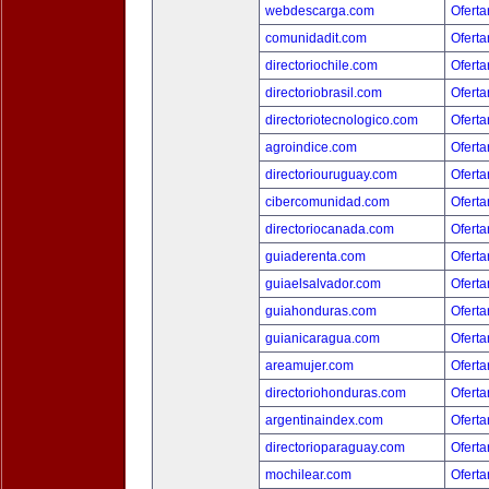
webdescarga.com
Oferta
comunidadit.com
Oferta
directoriochile.com
Oferta
directoriobrasil.com
Oferta
directoriotecnologico.com
Oferta
agroindice.com
Oferta
directoriouruguay.com
Oferta
cibercomunidad.com
Oferta
directoriocanada.com
Oferta
guiaderenta.com
Oferta
guiaelsalvador.com
Oferta
guiahonduras.com
Oferta
guianicaragua.com
Oferta
areamujer.com
Oferta
directoriohonduras.com
Oferta
argentinaindex.com
Oferta
directorioparaguay.com
Oferta
mochilear.com
Oferta